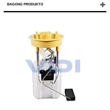
BAGONG PRODUKTO