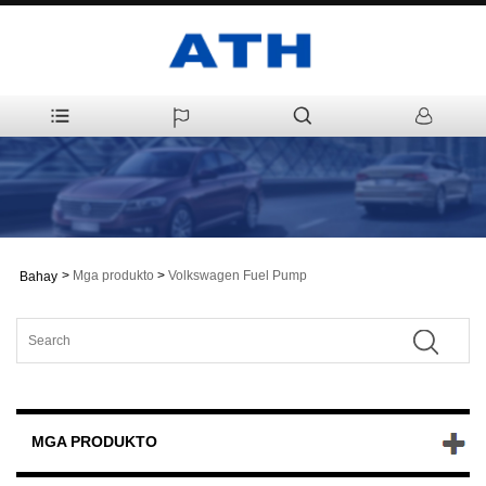
>
Mga produkto
>
Volkswagen Fuel Pump
Bahay
MGA PRODUKTO