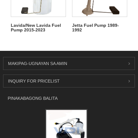
Lavida/New Lavida Fuel
Jetta Fuel Pump 1989-
Pump 2015-2023
1992
MAKIPAG-UGNAYAN SA AMIN
INQUIRY FOR PRICELIST
PINAKABAGONG BALITA