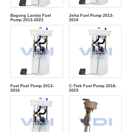
Bagong Lavida Fuel
Jetta Fuel Pump 2013-
Pump 2013-2023
2019
Fuel Puel Pump 2013-
C-Trek Fuel Pump 2016-
2016
2023