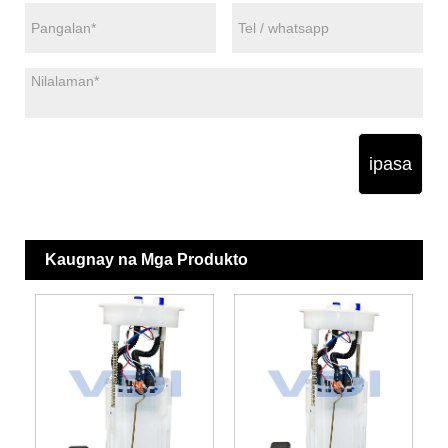
ipasa
Kaugnay na Mga Produkto